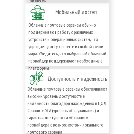
бизнесом
Мобильный доступ
Облачные почтовые сервисы обычно
поддерживают работу с различных
устройств и операционных систем, что
упрощает доступ к почте из любой точки
мира. Убедитесь, что выбранный облачный
провайдер поддерживает необходимые
платформы
Доступность и надежность
Облачные почтовые сервисы обеспечивают
высокий уровень доступности и
надежности благодаря нахождению в ЦОД.
Сравните SLA (уровень обслуживания) и
гарантии доступности облачного
провайдера с возможностями локального
почтового сервера