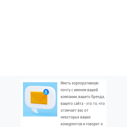
Иметь корпоративную
почту с именем вашей
компании, вашего бренда,
вашего сайта - это то, что
отличает вас от
некоторых ваших
конкурентов и говорит о