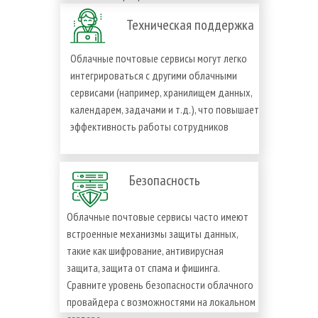
Техническая поддержка
Облачные почтовые сервисы могут легко
интегрироваться с другими облачными
сервисами (например, хранилищем данных,
календарем, задачами и т.д.), что повышает
эффективность работы сотрудников
Безопасность
Облачные почтовые сервисы часто имеют
встроенные механизмы защиты данных,
такие как шифрование, антивирусная
защита, защита от спама и фишинга.
Сравните уровень безопасности облачного
провайдера с возможностями на локальном