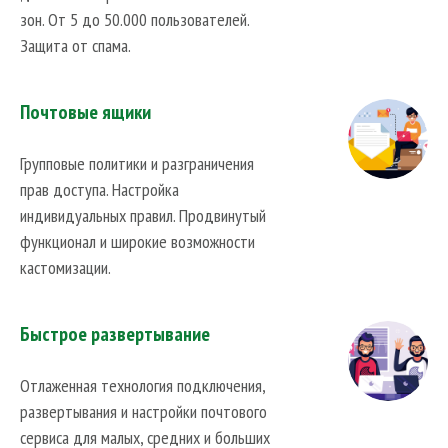
зон. От 5 до 50.000 пользователей.
Защита от спама.
Почтовые ящики
Групповые политики и разграничения
прав доступа. Настройка
индивидуальных правил. Продвинутый
функционал и широкие возможности
кастомизации.
Быстрое развертывание
Отлаженная технология подключения,
развертывания и настройки почтового
сервиса для малых, средних и больших