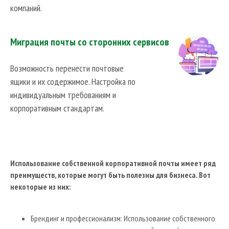
компаний.
Миграция почты со сторонних сервисов
Возможность перенести почтовые
ящики и их содержимое. Настройка по
индивидуальным требованиям и
корпоративным стандартам.
Использование собственной корпоративной почты имеет ряд
преимуществ, которые могут быть полезны для бизнеса. Вот
некоторые из них:
Брендинг и профессионализм: Использование собственного