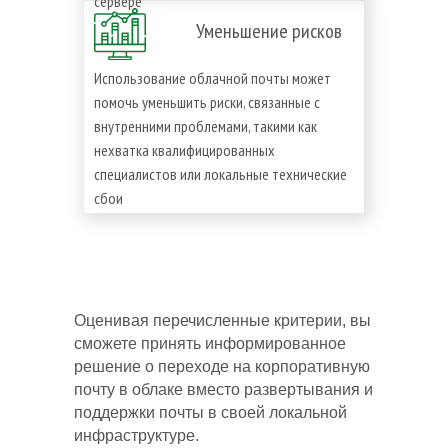
сервере
Уменьшение рисков
Использование облачной почты может
помочь уменьшить риски, связанные с
внутренними проблемами, такими как
нехватка квалифицированных
специалистов или локальные технические
сбои
Оценивая перечисленные критерии, вы
сможете принять информированное
решение о переходе на корпоративную
почту в облаке вместо развертывания и
поддержки почты в своей локальной
инфраструктуре.