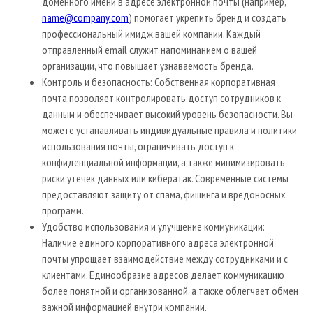
доменного имени в адресе электронной почты (например,
name@company.com
) помогает укрепить бренд и создать
профессиональный имидж вашей компании. Каждый
отправленный email служит напоминанием о вашей
организации, что повышает узнаваемость бренда.
Контроль и безопасность: Собственная корпоративная
почта позволяет контролировать доступ сотрудников к
данным и обеспечивает высокий уровень безопасности. Вы
можете устанавливать индивидуальные правила и политики
использования почты, ограничивать доступ к
конфиденциальной информации, а также минимизировать
риски утечек данных или кибератак. Современные системы
предоставляют защиту от спама, фишинга и вредоносных
программ.
Удобство использования и улучшение коммуникации:
Наличие единого корпоративного адреса электронной
почты упрощает взаимодействие между сотрудниками и с
клиентами. Единообразие адресов делает коммуникацию
более понятной и организованной, а также облегчает обмен
важной информацией внутри компании.