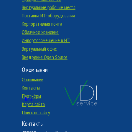
Виртуальные рабочие места
Поставка ИТ-оборудования
Корпоративная почта
Облачное хранение
Импортозамещение в ИТ
Виртуальный офис
Внедрение Open Source
О компании
О компании
Контакты
Партнёры
llms
Карта сайта
Поиск по сайту
Контакты