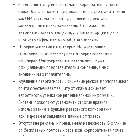
Интеграция с другими системами: Корпоративная почта
может быть легко интегрирована с инструментами, такими
как CRM-системы, системы управления проектами,
календарями и планировщиками. Это позволяет
автоматизировать процессы, улучшить координацию и
повысить эффективность работы команды.
Доверие клиентов и партнеров: Использование
собственного домена внушает доверие клиентам и
партнерам. Они уверены, что взаимодействуют с
официальными представителями компании, а не с
анонимными отправителями.
Улучшение безопасности и снижение рисков: Корпоративная
почта обеспечивает защиту от спама и снижает
вероятность утечки конфиденциальной информации.
Системы позволяют установить строгие правила
использования, а функции резервного копирования и
архивирования защищают данные от потерь.
Отсутствие рекламы и повышенная надежность: В отличие
от бесплатных почтовых сервисов, корпоративная почта