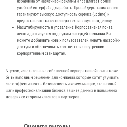
избавлена от навязчивой рекламы и предлагает более
удобный интерфейс для работы. Провайдеры таких систем
гарантируют высокую доступность сервиса (uptime) и
предоставляют качественную техническую поддержку.
Масштабируемость и управление: Корпоративная почта
легко адаптируется под нужды растущей компании. Вы
можете добавлять новых пользователей, менять настройки
доступа и обеспечивать соответствие внутренним
корпоративным стандартам.
В целом, использование собственной корпоративной почты может
быть выгодным решением для компаний, которые хотят улучшить
свою эффективность, безопасность и коммуникацию, это важный
шаг к профессионализации бизнеса, защите данных и повышению
доверия со стороны клиентов и партнеров..
Оцените выгоды