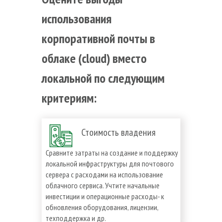
использования
корпоративной почты в
облаке (cloud) вместо
локальной по следующим
критериям:
Стоимость владения
Сравните затраты на создание и поддержку
локальной инфраструктуры для почтового
сервера с расходами на использование
облачного сервиса. Учтите начальные
инвестиции и операционные расходы- к
обновления оборудования, лицензии,
техподдержка и др.