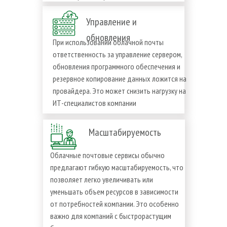
Управление и
обновления
При использовании облачной почты
ответственность за управление сервером,
обновления программного обеспечения и
резервное копирование данных ложится на
провайдера. Это может снизить нагрузку на
ИТ-специалистов компании
Масштабируемость
Облачные почтовые сервисы обычно
предлагают гибкую масштабируемость, что
позволяет легко увеличивать или
уменьшать объем ресурсов в зависимости
от потребностей компании. Это особенно
важно для компаний с быстрорастущим