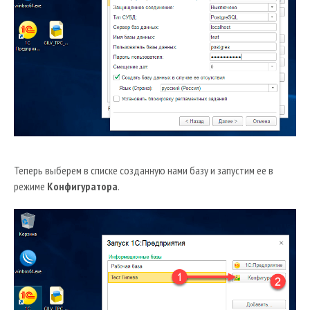
Теперь выберем в списке созданную нами базу и запустим ее в
режиме
Конфигуратора
.