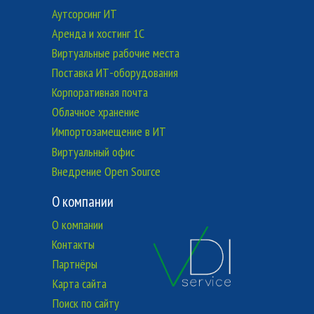
Аутсорсинг ИТ
Аренда и хостинг 1C
Виртуальные рабочие места
Поставка ИТ-оборудования
Корпоративная почта
Облачное хранение
Импортозамещение в ИТ
Виртуальный офис
Внедрение Open Source
О компании
О компании
Контакты
Партнёры
Карта сайта
Поиск по сайту