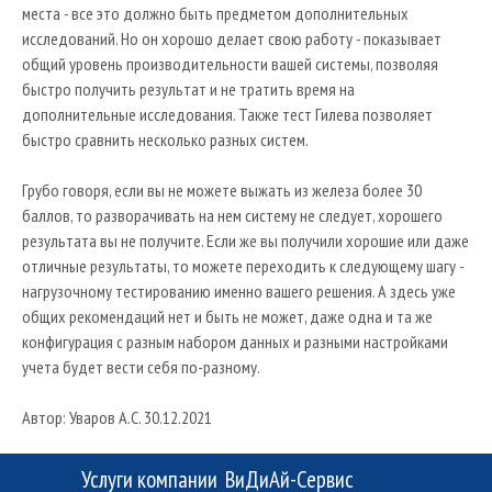
места - все это должно быть предметом дополнительных
исследований. Но он хорошо делает свою работу - показывает
общий уровень производительности вашей системы, позволяя
быстро получить результат и не тратить время на
дополнительные исследования. Также тест Гилева позволяет
быстро сравнить несколько разных систем.
Грубо говоря, если вы не можете выжать из железа более 30
баллов, то разворачивать на нем систему не следует, хорошего
результата вы не получите. Если же вы получили хорошие или даже
отличные результаты, то можете переходить к следующему шагу -
нагрузочному тестированию именно вашего решения. А здесь уже
общих рекомендаций нет и быть не может, даже одна и та же
конфигурация с разным набором данных и разными настройками
учета будет вести себя по-разному.
Автор: Уваров А.С. 30.12.2021
Услуги компании
ВиДиАй-Сервис