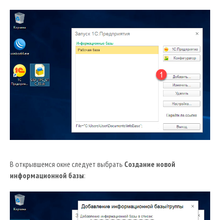
В открывшемся окне следует выбрать
Создание новой
информационной базы
: