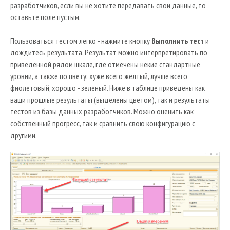
разработчиков, если вы не хотите передавать свои данные, то
оставьте поле пустым.
Пользоваться тестом легко - нажмите кнопку
Выполнить тест
и
дождитесь результата. Результат можно интерпретировать по
приведенной рядом шкале, где отмечены некие стандартные
уровни, а также по цвету: хуже всего желтый, лучше всего
фиолетовый, хорошо - зеленый. Ниже в таблице приведены как
ваши прошлые результаты (выделены цветом), так и результаты
тестов из базы данных разработчиков. Можно оценить как
собственный прогресс, так и сравнить свою конфигурацию с
другими.