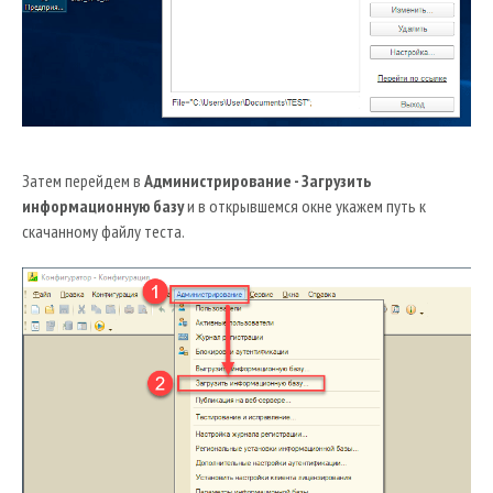
Затем перейдем в
Администрирование - Загрузить
информационную базу
и в открывшемся окне укажем путь к
скачанному файлу теста.