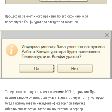
Процесс не займет много времени, по его окончанию от
перезапуска Конфигуратора следует отказаться.
Теперь можем запускать тест в режиме 1С:Предприятия. При
первом запуске он попросит указать электронную почту, которую
будет использовать как идентификатор при загрузке
обезличенных результатов ваших тестов на сервер