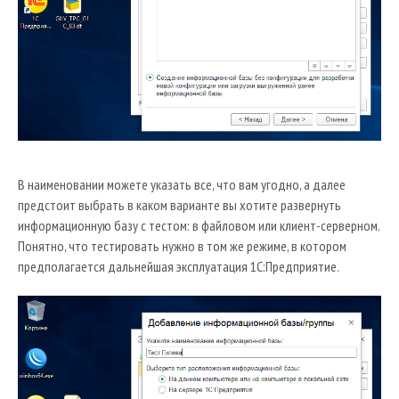
В наименовании можете указать все, что вам угодно, а далее
предстоит выбрать в каком варианте вы хотите развернуть
информационную базу с тестом: в файловом или клиент-серверном.
Понятно, что тестировать нужно в том же режиме, в котором
предполагается дальнейшая эксплуатация 1С:Предприятие.