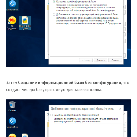
Затем
Создание информационной базы без конфигурации
, что
создаст чистую базу пригодную для заливки дампа.